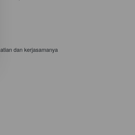
hatian dan kerjasamanya 